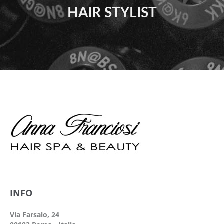
HAIR STYLIST
INFO
Via Farsalo, 24