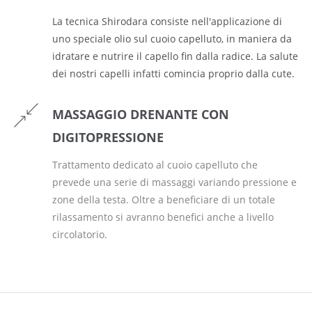
La tecnica Shirodara consiste nell'applicazione di
uno speciale olio sul cuoio capelluto, in maniera da
idratare e nutrire il capello fin dalla radice. La salute
dei nostri capelli infatti comincia proprio dalla cute.
MASSAGGIO DRENANTE CON
DIGITOPRESSIONE
Trattamento dedicato al cuoio capelluto che
prevede una serie di massaggi variando pressione e
zone della testa. Oltre a beneficiare di un totale
rilassamento si avranno benefici anche a livello
circolatorio.