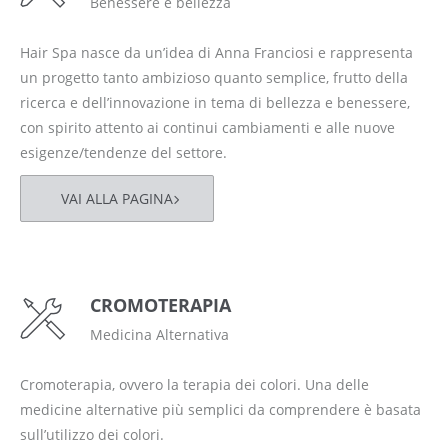
Benessere e bellezza
Hair Spa nasce da un’idea di Anna Franciosi e rappresenta
un progetto tanto ambizioso quanto semplice, frutto della
ricerca e dell’innovazione in tema di bellezza e benessere,
con spirito attento ai continui cambiamenti e alle nuove
esigenze/tendenze del settore.
VAI ALLA PAGINA
CROMOTERAPIA
Medicina Alternativa
Cromoterapia, ovvero la terapia dei colori. Una delle
medicine alternative più semplici da comprendere è basata
sull’utilizzo dei colori.