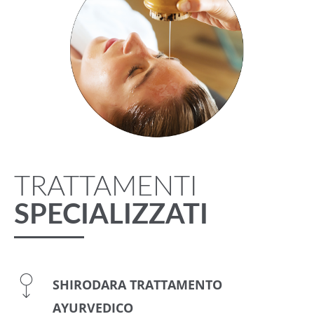
TRATTAMENTI
SPECIALIZZATI
SHIRODARA TRATTAMENTO
AYURVEDICO