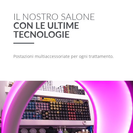
IL NOSTRO SALONE
CON LE ULTIME
TECNOLOGIE
Postazioni multiaccessoriate per ogni trattamento.