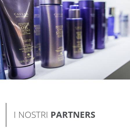
I NOSTRI
PARTNERS