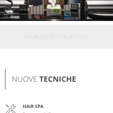
VISUALIZZA TUTTI GLI ARTICOLI
NUOVE
TECNICHE
HAIR SPA