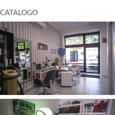
CATALOGO