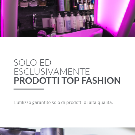
SOLO ED
ESCLUSIVAMENTE
PRODOTTI TOP FASHION
L'utilizzo garantito solo di prodotti di alta qualità.